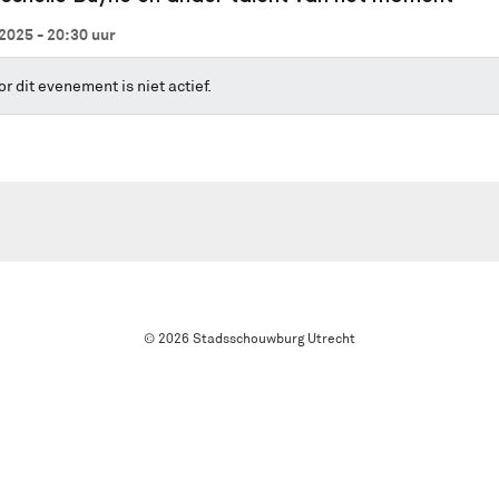
2025 - 20:30
uur
r dit evenement is niet actief.
© 2026 Stadsschouwburg Utrecht