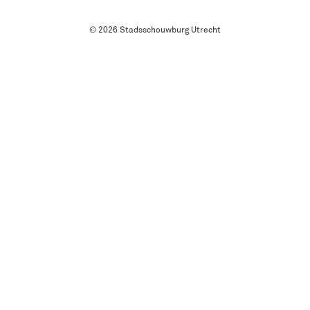
© 2026 Stadsschouwburg Utrecht