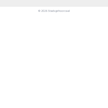
© 2026 Stadsgehoorzaal