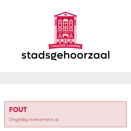
FOUT
Ongeldig evenement id