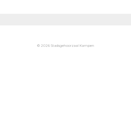
© 2026 Stadsgehoorzaal Kampen