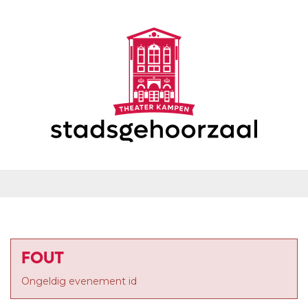
FOUT
Ongeldig evenement id