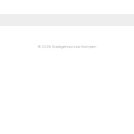
© 2026 Stadsgehoorzaal Kampen