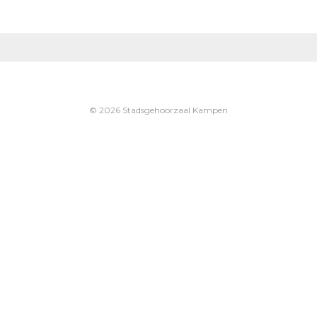
© 2026 Stadsgehoorzaal Kampen