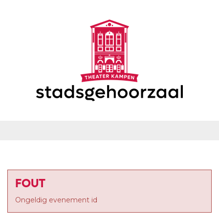
FOUT
Ongeldig evenement id