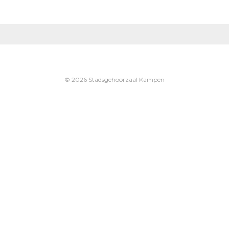
© 2026 Stadsgehoorzaal Kampen