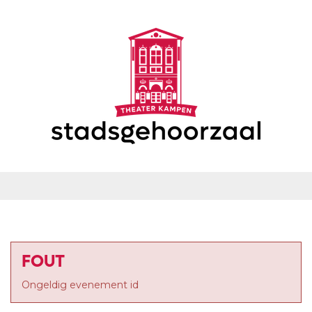
FOUT
Ongeldig evenement id