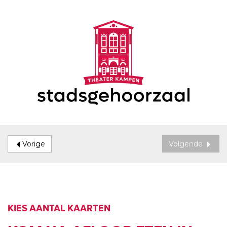
Vorige
Volgende
KIES AANTAL KAARTEN