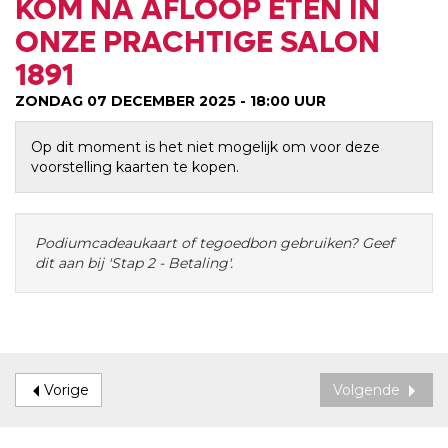
KOM NA AFLOOP ETEN IN
ONZE PRACHTIGE SALON
1891
ZONDAG 07 DECEMBER 2025 - 18:00
UUR
Op dit moment is het niet mogelijk om voor deze
voorstelling kaarten te kopen.
Podiumcadeaukaart of tegoedbon gebruiken? Geef
dit aan bij 'Stap 2 - Betaling'.
Vorige
Volgende