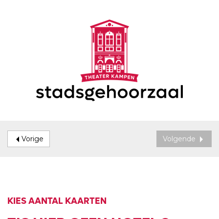
Vorige
Volgende
KIES AANTAL KAARTEN