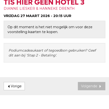
TIS HIER GEEN HOTEL 3
DIANNE LIESKER & HANNEKE DRENTH
VRIJDAG 27 MAART 2026 - 20:15
UUR
Op dit moment is het niet mogelijk om voor deze
voorstelling kaarten te kopen.
Podiumcadeaukaart of tegoedbon gebruiken? Geef
dit aan bij 'Stap 2 - Betaling'.
Vorige
Volgende