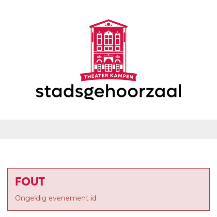
FOUT
Ongeldig evenement id