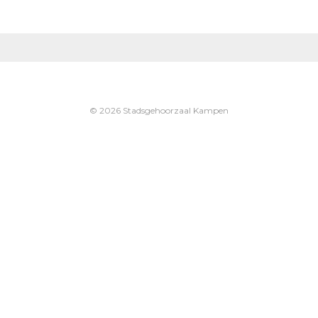
© 2026 Stadsgehoorzaal Kampen