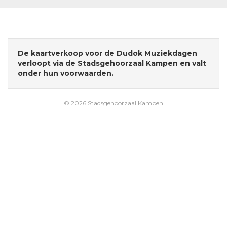
De kaartverkoop voor de Dudok Muziekdagen
verloopt via de Stadsgehoorzaal Kampen en valt
onder hun voorwaarden.
© 2026 Stadsgehoorzaal Kampen