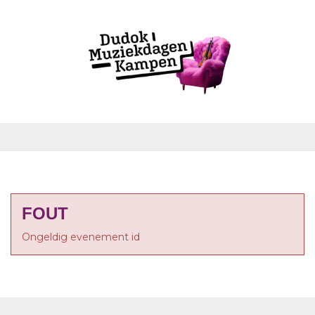
FOUT
Ongeldig evenement id