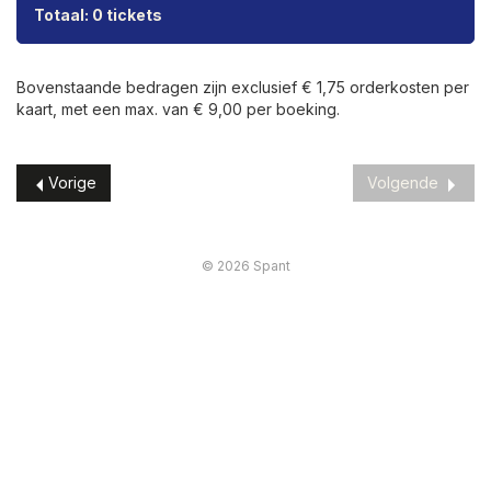
Totaal: 0 tickets
Bovenstaande bedragen zijn exclusief € 1,75 orderkosten per
kaart, met een max. van € 9,00 per boeking.
Vorige
Volgende
© 2026 Spant