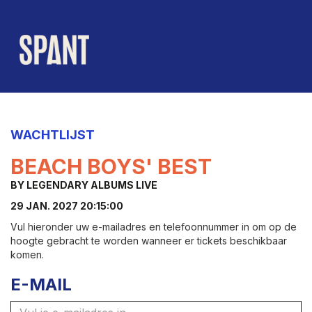
WACHTLIJST
BEACH BOYS' BEST
BY LEGENDARY ALBUMS LIVE
29 JAN. 2027 20:15:00
Vul hieronder uw e-mailadres en telefoonnummer in om op de
hoogte gebracht te worden wanneer er tickets beschikbaar
komen.
E-MAIL