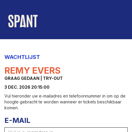
WACHTLIJST
REMY EVERS
GRAAG GEDAAN | TRY-OUT
3 DEC. 2026 20:15:00
Vul hieronder uw e-mailadres en telefoonnummer in om op de
hoogte gebracht te worden wanneer er tickets beschikbaar
komen.
E-MAIL