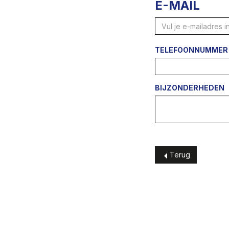
E-MAIL
TELEFOONNUMMER
BIJZONDERHEDEN
Terug