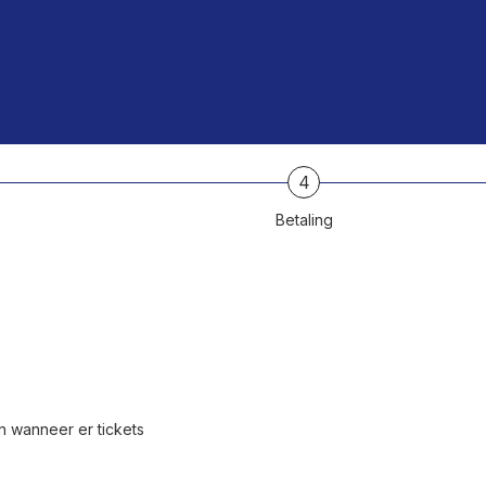
4
Betaling
 wanneer er tickets