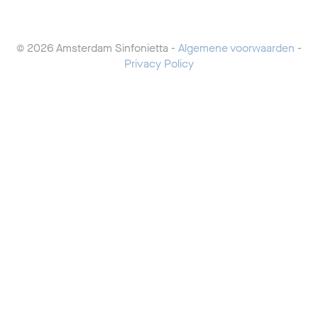
© 2026 Amsterdam Sinfonietta -
Algemene voorwaarden
-
Privacy Policy