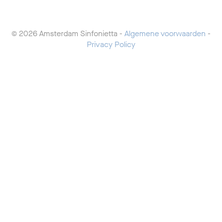
© 2026 Amsterdam Sinfonietta -
Algemene voorwaarden
-
Privacy Policy