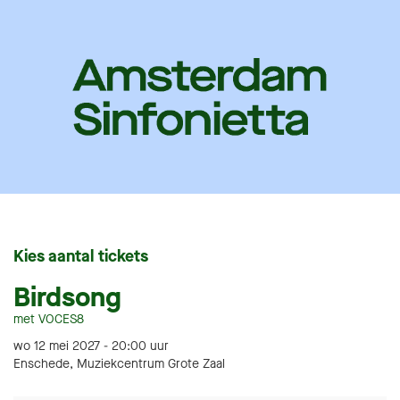
Kies aantal tickets
Birdsong
met VOCES8
wo 12 mei 2027 - 20:00
uur
Enschede, Muziekcentrum Grote Zaal
Aantal