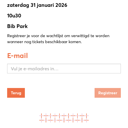
zaterdag 31 januari 2026
10u30
Bib Park
Registreer je voor de wachtlijst om verwittigd te worden
wanneer nog tickets beschikbaar komen.
E-mail
Terug
Registreer