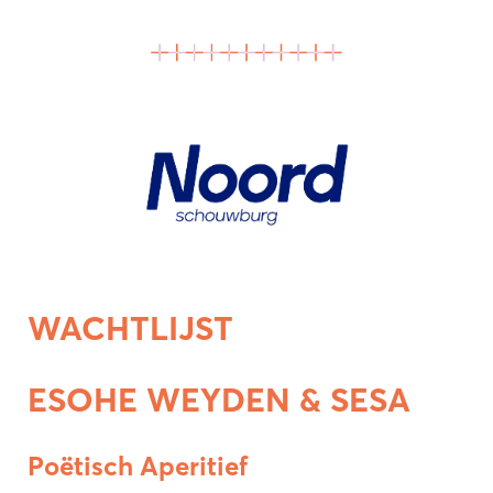
WACHTLIJST
ESOHE WEYDEN & SESA
Poëtisch Aperitief