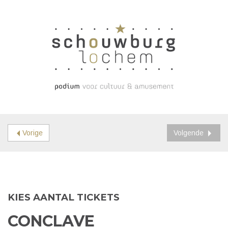
Vorige
Volgende
KIES AANTAL TICKETS
CONCLAVE