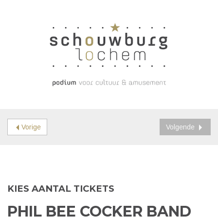
Vorige
Volgende
KIES AANTAL TICKETS
PHIL BEE COCKER BAND