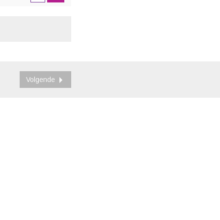
Volgende