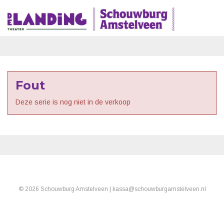
Fout
Deze serie is nog niet in de verkoop
© 2026 Schouwburg Amstelveen |
kassa
@
schouwburgamstelveen.nl