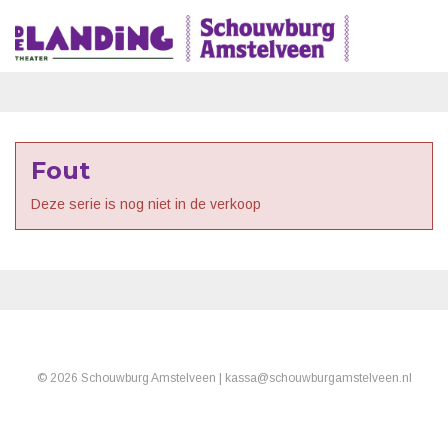
Fout
Deze serie is nog niet in de verkoop
© 2026 Schouwburg Amstelveen |
kassa
@
schouwburgamstelveen.nl