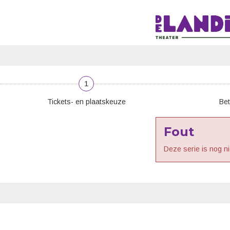
1
Tickets- en plaatskeuze
Bet
Fout
Deze serie is nog ni