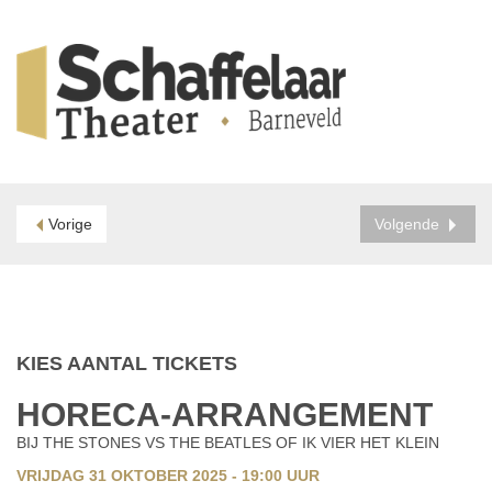
Vorige
Volgende
KIES AANTAL TICKETS
HORECA-ARRANGEMENT
BIJ THE STONES VS THE BEATLES OF IK VIER HET KLEIN
VRIJDAG 31 OKTOBER 2025 - 19:00
UUR