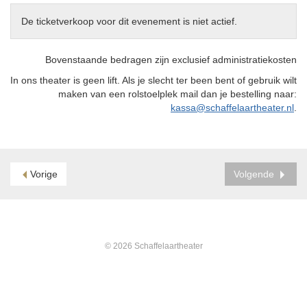
De ticketverkoop voor dit evenement is niet actief.
Bovenstaande bedragen zijn exclusief administratiekosten
In ons theater is geen lift. Als je slecht ter been bent of gebruik wilt
maken van een rolstoelplek mail dan je bestelling naar:
kassa@schaffelaartheater.nl
.
Vorige
Volgende
© 2026 Schaffelaartheater