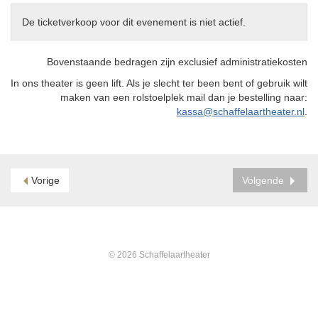
De ticketverkoop voor dit evenement is niet actief.
Bovenstaande bedragen zijn exclusief administratiekosten
In ons theater is geen lift. Als je slecht ter been bent of gebruik wilt
maken van een rolstoelplek mail dan je bestelling naar:
kassa@schaffelaartheater.nl
.
Vorige
Volgende
© 2026 Schaffelaartheater