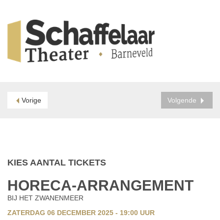
Vorige
Volgende
KIES AANTAL TICKETS
HORECA-ARRANGEMENT
BIJ HET ZWANENMEER
ZATERDAG 06 DECEMBER 2025 - 19:00
UUR