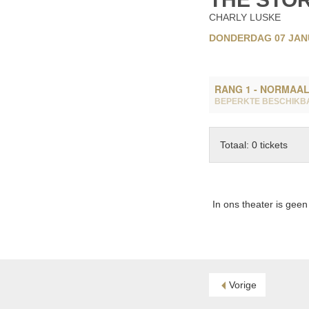
CHARLY LUSKE
DONDERDAG 07 JANU
RANG 1 - NORMAA
BEPERKTE BESCHIKB
Totaal: 0 tickets
In ons theater is geen 
Vorige