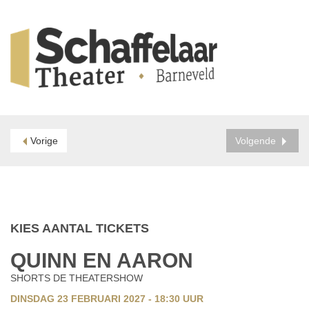
Vorige
Volgende
KIES AANTAL TICKETS
QUINN EN AARON
SHORTS DE THEATERSHOW
DINSDAG 23 FEBRUARI 2027 - 18:30
UUR