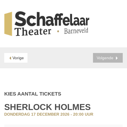
Vorige
Volgende
KIES AANTAL TICKETS
SHERLOCK HOLMES
DONDERDAG 17 DECEMBER 2026 - 20:00
UUR
AANTAL