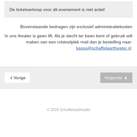
De ticketverkoop voor dit evenement is niet actief.
Bovenstaande bedragen zijn exclusief administratiekosten
In ons theater is geen lift. Als je slecht ter been bent of gebruik wilt
maken van een rolstoelplek mail dan je bestelling naar:
kassa@schaffelaartheater.nl
.
Vorige
Volgende
© 2026 Schaffelaartheater