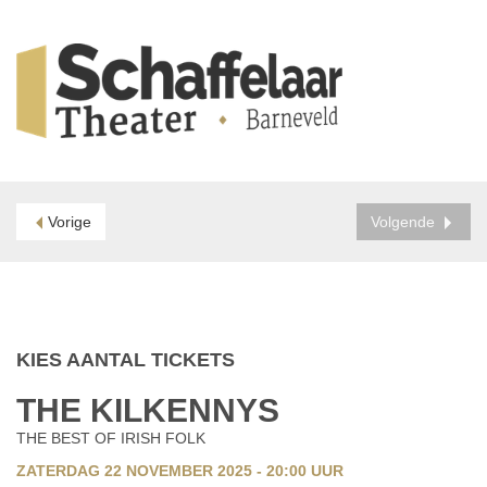
Vorige
Volgende
KIES AANTAL TICKETS
THE KILKENNYS
THE BEST OF IRISH FOLK
ZATERDAG 22 NOVEMBER 2025 - 20:00
UUR