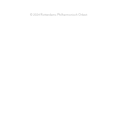
© 2024
Rotterdams Philharmonisch Orkest