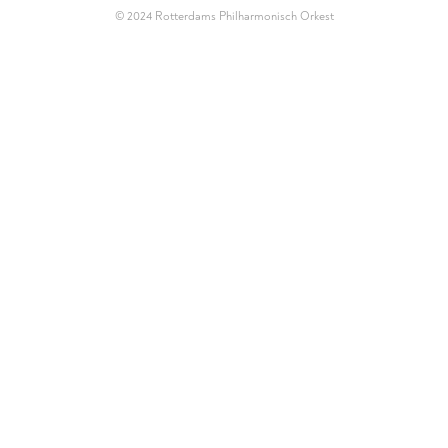
© 2024
Rotterdams Philharmonisch Orkest