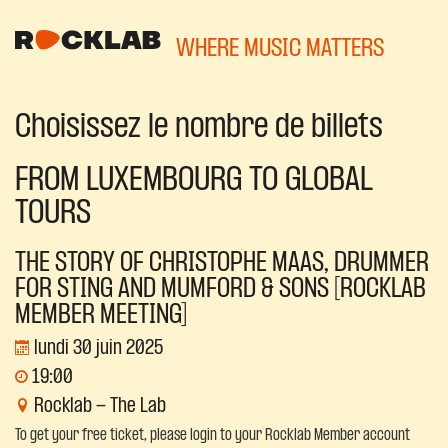
WHERE MUSIC MATTERS
Choisissez le nombre de billets
FROM LUXEMBOURG TO GLOBAL
TOURS
THE STORY OF CHRISTOPHE MAAS, DRUMMER
FOR STING AND MUMFORD & SONS [ROCKLAB
MEMBER MEETING]
lundi 30 juin 2025
19:00
Rocklab - The Lab
To get your free ticket, please login to your Rocklab Member account