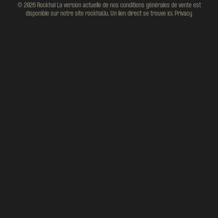
© 2026 Rockhal La version actuelle de nos conditions générales de vente est
disponible sur notre site rockhal.lu. Un lien direct se trouve ici.
Privacy