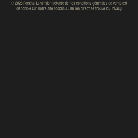
© 2026 Rockhal La version actuelle de nos conditions générales de vente est
disponible sur notre site rockhal.lu. Un lien direct se trouve ici.
Privacy