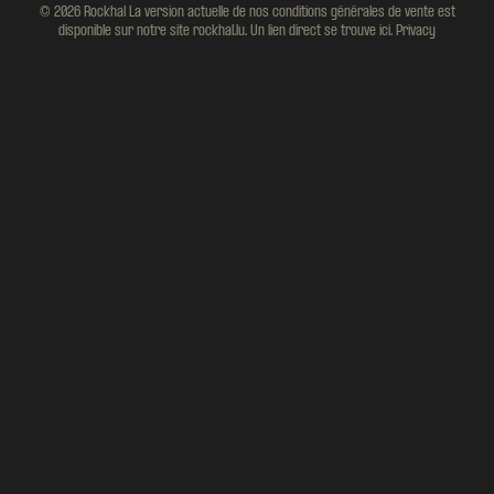
© 2026 Rockhal La version actuelle de nos conditions générales de vente est
disponible sur notre site rockhal.lu. Un lien direct se trouve ici.
Privacy