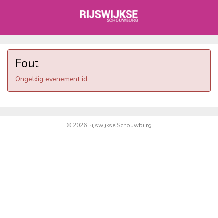
Fout
Ongeldig evenement id
© 2026 Rijswijkse Schouwburg