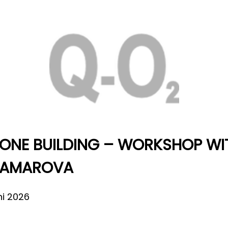
ONE BUILDING – WORKSHOP WI
KAMAROVA
ni 2026