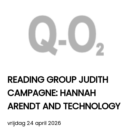
READING GROUP JUDITH
CAMPAGNE: HANNAH
ARENDT AND TECHNOLOGY
vrijdag 24 april 2026