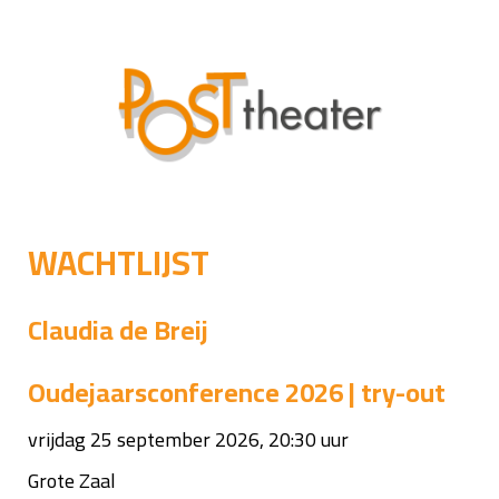
WACHTLIJST
Claudia de Breij
Oudejaarsconference 2026 | try-out
vrijdag 25 september 2026, 20:30 uur
Grote Zaal