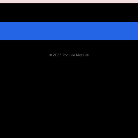
© 2026 Podium Mozaïek