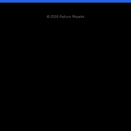
© 2026 Podium Mozaïek