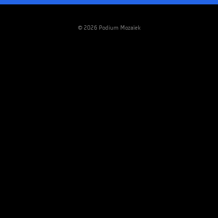
© 2026 Podium Mozaïek