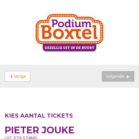
Vorige
Volgende
KIES AANTAL TICKETS
PIETER JOUKE
UIT STILSTAND