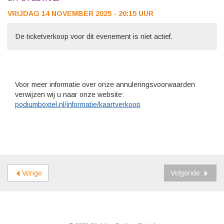
VRIJDAG 14 NOVEMBER 2025 - 20:15 UUR
De ticketverkoop voor dit evenement is niet actief.
Voor meer informatie over onze annuleringsvoorwaarden
verwijzen wij u naar onze website:
podiumboxtel.nl/informatie/kaartverkoop
Vorige
Volgende