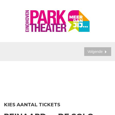
Volgende
KIES AANTAL TICKETS