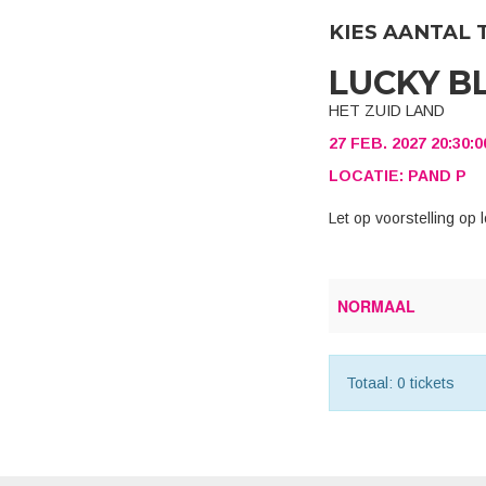
KIES AANTAL 
LUCKY B
HET ZUID LAND
27 FEB. 2027 20:30:
LOCATIE: PAND P
Let op voorstelling o
NORMAAL
Totaal: 0 tickets