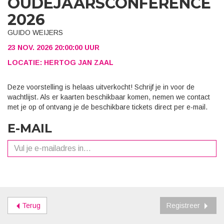
OUDEJAARSCONFERENCE
2026
GUIDO WEIJERS
23 NOV. 2026 20:00:00 UUR
LOCATIE: HERTOG JAN ZAAL
Deze voorstelling is helaas uitverkocht! Schrijf je in voor de
wachtlijst. Als er kaarten beschikbaar komen, nemen we contact
met je op of ontvang je de beschikbare tickets direct per e-mail.
E-MAIL
Terug
Registreer