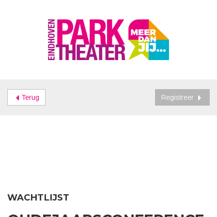
Terug
Registreer
WACHTLIJST