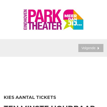
Volgende
KIES AANTAL TICKETS