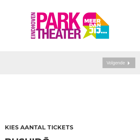
Volgende
KIES AANTAL TICKETS